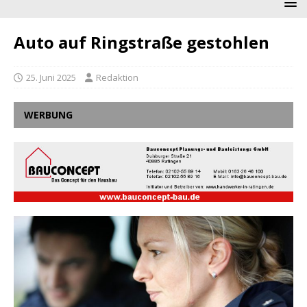
Auto auf Ringstraße gestohlen
25. Juni 2025
Redaktion
WERBUNG