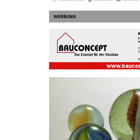
WERBUNG