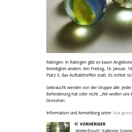
Ratingen. In Ratingen gibt es kaum Angebot
Beteiligten ändern. Am Freitag, 16. Januar, 
Platz 3, das Auftakttreffen statt. Es richtet s
Gebraucht werden von der Gruppe alle. Jeder 
Behinderung hat oder nicht. „Wir wollen uns
Grosshan.
Information und Anmeldung unter:
lisa.gro
VORHERIGER
„Wetterfrosch“: Kältester Somm