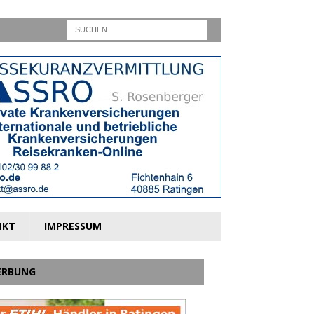
NKT
IMPRESSUM
ERBUNG