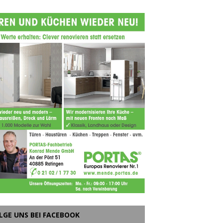
LGE UNS BEI FACEBOOK