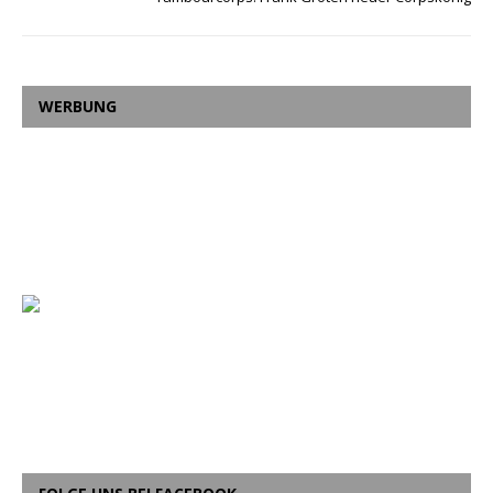
WERBUNG