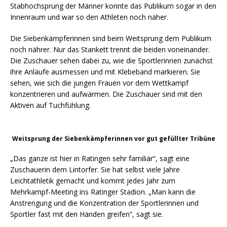
Stabhochsprung der Männer konnte das Publikum sogar in den
Innenraum und war so den Athleten noch näher.
Die Siebenkämpferinnen sind beim Weitsprung dem Publikum
noch nährer. Nur das Stankett trennt die beiden voneinander.
Die Zuschauer sehen dabei zu, wie die Sportlerinnen zunächst
ihre Anläufe ausmessen und mit Klebeband markieren. Sie
sehen, wie sich die jungen Frauen vor dem Wettkampf
konzentrieren und aufwärmen. Die Zuschauer sind mit den
Aktiven auf Tuchfühlung.
Weitsprung der Siebenkämpferinnen vor gut gefüllter Tribüne
„Das ganze ist hier in Ratingen sehr familiär“, sagt eine
Zuschauerin dem Lintorfer. Sie hat selbst viele Jahre
Leichtathletik gemacht und kommt jedes Jahr zum
Mehrkampf-Meeting ins Ratinger Stadion. „Man kann die
Anstrengung und die Konzentration der Sportlerinnen und
Sportler fast mit den Händen greifen“, sagt sie.