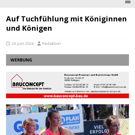
Auf Tuchfühlung mit Königinnen
und Königen
24. Juni 2024
Redaktion
WERBUNG