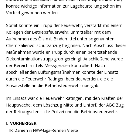
konnte wichtige Information zur Lagebeurteilung schon im
Vorfeld gewonnen werden.
Somit konnte ein Trupp der Feuerwehr, verstärkt mit einem
Kollegen der Betriebsfeuerwehr, unmittelbar mit dem
Aufnehmen des Öls mit Bindemittel unter sogenannten
Chemikalienvollschutzanzug beginnen. Nach Abschluss dieser
Maßnahmen wurde er Trupp durch einen bereitstehende
Dekontaminationstrupp grob gereinigt. Anschließend wurde
der Bereich mittels Messgeräten kontrolliert. Nach
abschließenden Lüftungsmaßnahmen konnte der Einsatz
durch die Feuerwehr Ratingen beendet werden, die die
Einsatzstelle an die Betriebsfeuerwehr übergab.
Im Einsatz war die Feuerwehr Ratingen, mit den Kräften der
Hauptwache, dem Löschzug Mitte und Lintorf, der ABC Zug,
der Rettungsdienst die Polizei und die Betriebsfeuerwehr.
VORHERIGER
TTR: Damen in NRW-Liga-Rennen Vierte