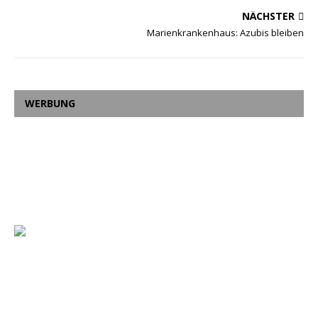
NÄCHSTER
Marienkrankenhaus: Azubis bleiben
WERBUNG