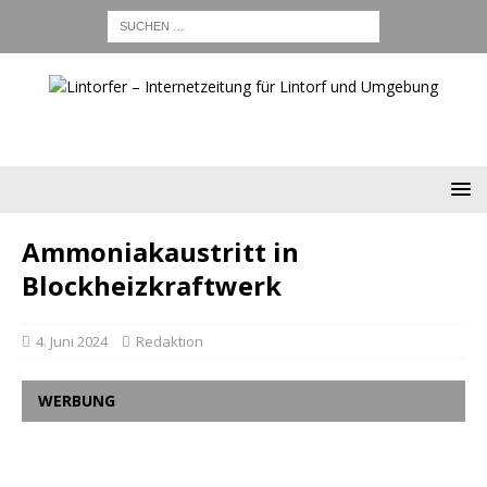
Ammoniakaustritt in
Blockheizkraftwerk
4. Juni 2024
Redaktion
WERBUNG