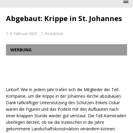
Abgebaut: Krippe in St. Johannes
9. Februar 2025
Redaktion
WERBUNG
Lintorf. Wie in jedem Jahr trafen sich die Mitglieder der Tell-
Kompanie, um die Krippe in der Johannes-Kirche abzubauen.
Dank tatkräftiger Unterstützung des Schützen-Enkels Oskar
waren die Figuren und das Podest mit den Aufbauten nach
einer knappen Stunde wieder gut verstaut. Die Tell-Kameraden
überlegen derzeit, ob sie die inzwischen in die Jahre
gekommene Landschaftskonstruktion verändern können.