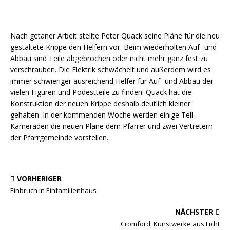
Nach getaner Arbeit stellte Peter Quack seine Pläne für die neu
gestaltete Krippe den Helfern vor. Beim wiederholten Auf- und
Abbau sind Teile abgebrochen oder nicht mehr ganz fest zu
verschrauben. Die Elektrik schwächelt und außerdem wird es
immer schwieriger ausreichend Helfer für Auf- und Abbau der
vielen Figuren und Podestteile zu finden. Quack hat die
Konstruktion der neuen Krippe deshalb deutlich kleiner
gehalten. In der kommenden Woche werden einige Tell-
Kameraden die neuen Pläne dem Pfarrer und zwei Vertretern
der Pfarrgemeinde vorstellen.
VORHERIGER
Einbruch in Einfamilienhaus
NÄCHSTER
Cromford: Kunstwerke aus Licht